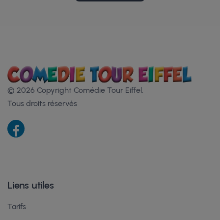
© 2026 Copyright Comédie Tour Eiffel.
Tous droits réservés
Liens utiles
Tarifs