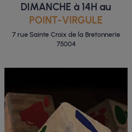
DIMANCHE à 14H au
POINT-VIRGULE
7 rue Sainte Croix de la Bretonnerie
75004