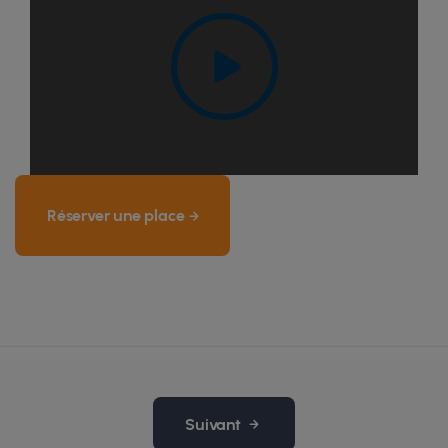
Réserver une place
Suivant